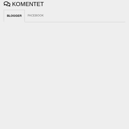
KOMENTET
FACEBOOK
BLOGGER