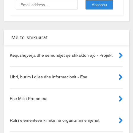
Më të shikuarat
Kequshqyerja dhe sëmundjet që shkakton ajo - Projekt
Libri, burim i dijes dhe informacionit - Ese
Ese Miti i Prometeut
Roli i elementeve kimike në organizmin e njeriut