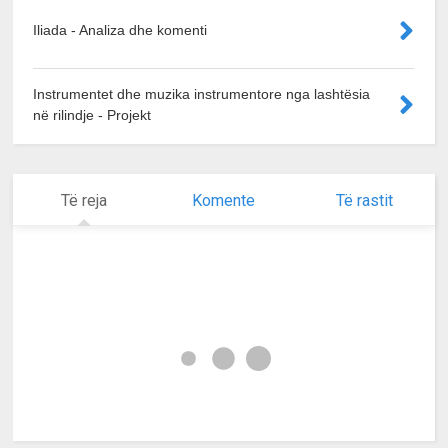
Iliada - Analiza dhe komenti
Instrumentet dhe muzika instrumentore nga lashtësia
në rilindje - Projekt
Të reja
Komente
Të rastit