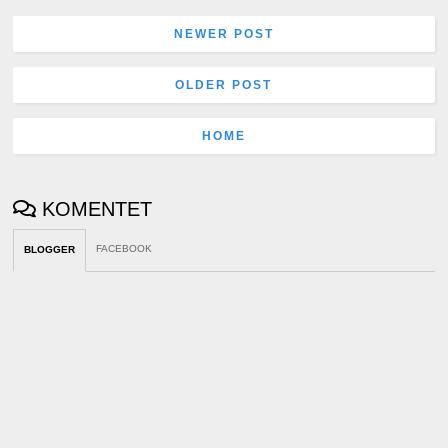
NEWER POST
OLDER POST
HOME
KOMENTET
FACEBOOK
BLOGGER