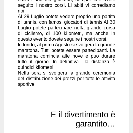
seguito i nostro corsi. Li abiti vi corrediamo
noi.
Al 29 Luglio potete vedere proprio una partita
di tennis, con famosi giocatori di tennis.Al 30
Luglio potete partecipare nella grande corsa
di ciclismo, di 100 kilometri, ma anche in
questo evento dovete seguire i nostri corsi.
In fondo, al primo Agosto si svolgera la grande
maratona. Tutti potete essere partecipanti. La
maratona comincia alle nove e puo durare
tutto il giorno. In definitiva la distanza è
quindici kilometri.
Nella sera si svolgera la grande ceremonia
del distribuzione dei prezzi per tutte le attivita
sportive.
E il divertimento è
garantito…