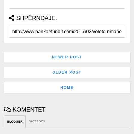
SHPËRNDAJE:
NEWER POST
OLDER POST
HOME
KOMENTET
FACEBOOK
BLOGGER