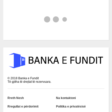
©
2018
Banka e Fundit
Të gjitha të drejtat të rezervuara.
Rreth Nesh
Na kontaktoni
Rregullat e përdorimit
Politika e privatësisë