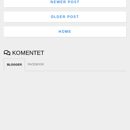
NEWER POST
OLDER POST
HOME
KOMENTET
FACEBOOK
BLOGGER