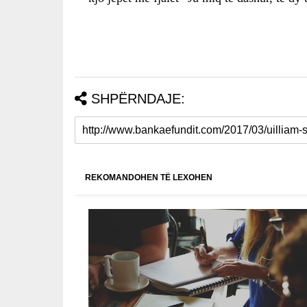
SHPËRNDAJE:
REKOMANDOHEN TË LEXOHEN