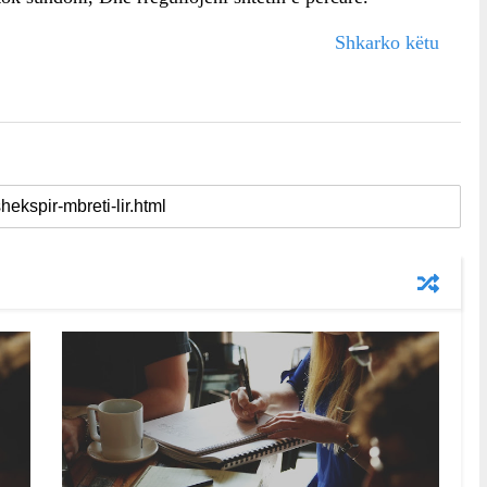
Shkarko këtu